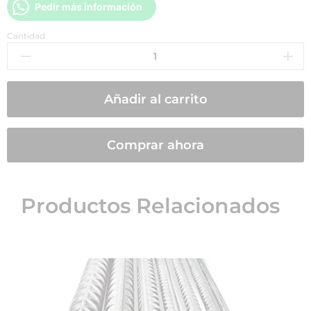
Pedir más información
Cantidad:
Añadir al carrito
Comprar ahora
Productos Relacionados