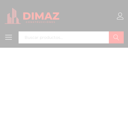
Buscar