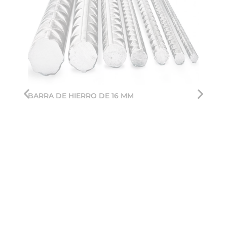
BARRA DE HIERRO DE 16 MM