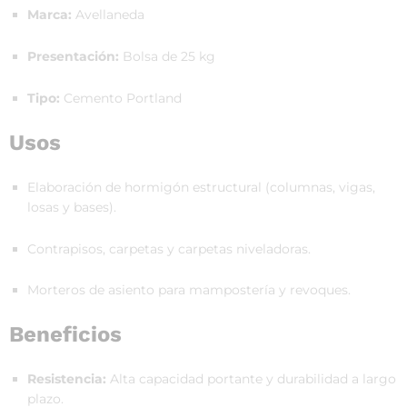
Marca:
Avellaneda
Presentación:
Bolsa de 25 kg
Tipo:
Cemento Portland
Usos
Elaboración de hormigón estructural (columnas, vigas,
losas y bases).
Contrapisos, carpetas y carpetas niveladoras.
Morteros de asiento para mampostería y revoques.
Beneficios
Resistencia:
Alta capacidad portante y durabilidad a largo
plazo.