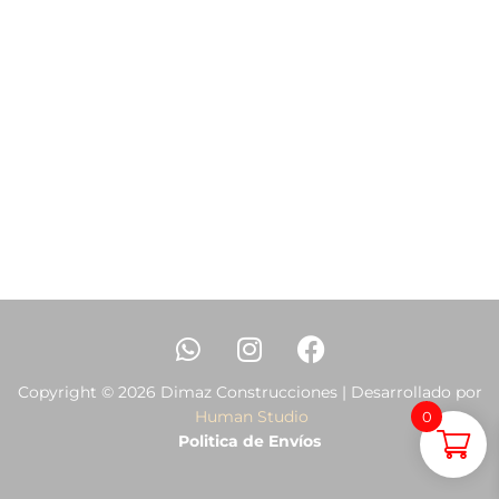
Copyright © 2026 Dimaz Construcciones | Desarrollado por
Human Studio
0
Politica de Envíos