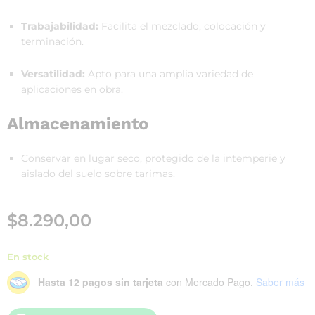
Trabajabilidad:
Facilita el mezclado, colocación y
terminación.
Versatilidad:
Apto para una amplia variedad de
aplicaciones en obra.
Almacenamiento
Conservar en lugar seco, protegido de la intemperie y
aislado del suelo sobre tarimas.
$
8.290,00
En stock
Hasta 12 pagos sin tarjeta
con Mercado Pago.
Saber más