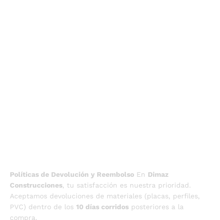
Políticas de Devolución y Reembolso
En
Dimaz
Construcciones
, tu satisfacción es nuestra prioridad.
Aceptamos devoluciones de materiales (placas, perfiles,
PVC) dentro de los
10 días corridos
posteriores a la
compra.