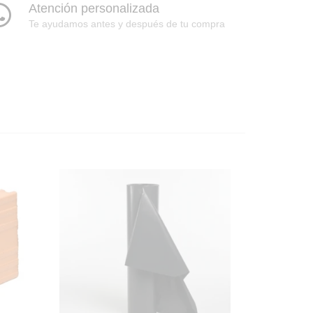
Atención personalizada
Te ayudamos antes y después de tu compra