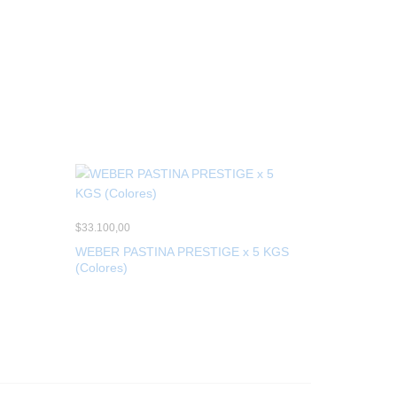
$
33.100,00
WEBER PASTINA PRESTIGE x 5 KGS
(Colores)