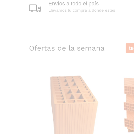
Envíos a todo el país
Llevamos tu compra a donde estés
Ofertas de la semana
t