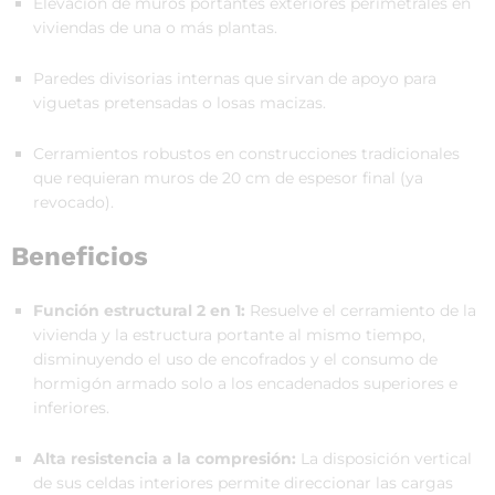
Elevación de muros portantes exteriores perimetrales en
viviendas de una o más plantas.
Paredes divisorias internas que sirvan de apoyo para
viguetas pretensadas o losas macizas.
Cerramientos robustos en construcciones tradicionales
que requieran muros de 20 cm de espesor final (ya
revocado).
Beneficios
Función estructural 2 en 1:
Resuelve el cerramiento de la
vivienda y la estructura portante al mismo tiempo,
disminuyendo el uso de encofrados y el consumo de
hormigón armado solo a los encadenados superiores e
inferiores.
Alta resistencia a la compresión:
La disposición vertical
de sus celdas interiores permite direccionar las cargas