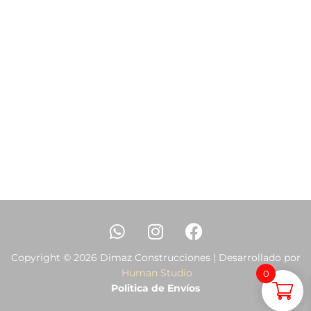
Copyright © 2026 Dimaz Construcciones | Desarrollado por
Human Studio
0
Politica de Envíos