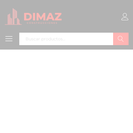
Buscar