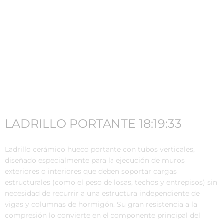
LADRILLO PORTANTE 18:19:33
Ladrillo cerámico hueco portante con tubos verticales,
diseñado especialmente para la ejecución de muros
exteriores o interiores que deben soportar cargas
estructurales (como el peso de losas, techos y entrepisos) sin
necesidad de recurrir a una estructura independiente de
vigas y columnas de hormigón. Su gran resistencia a la
compresión lo convierte en el componente principal del