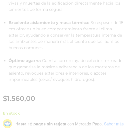
vivas y muertas de la edificación directamente hacia los
cimientos de forma segura.
Excelente aislamiento y masa térmica:
Su espesor de 18
cm ofrece un buen comportamiento frente al clima
exterior, ayudando a conservar la temperatura interna de
los ambientes de manera más eficiente que los ladrillos
huecos comunes.
Óptimo agarre:
Cuenta con un rayado exterior texturado
que garantiza la máxima adherencia de los morteros de
asiento, revoques exteriores e interiores, o azotes
impermeables (ceras/revoques hidrófugos).
$
1.560,00
En stock
Hasta 12 pagos sin tarjeta
con Mercado Pago.
Saber más