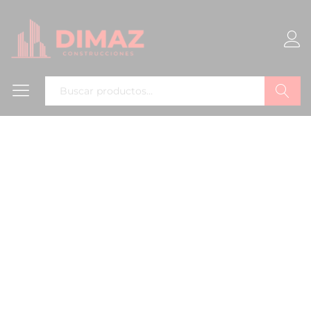
Buscar