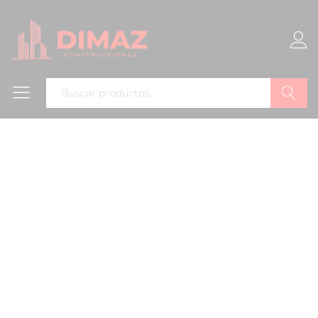
Buscar