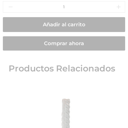
Añadir al carrito
Comprar ahora
Productos Relacionados