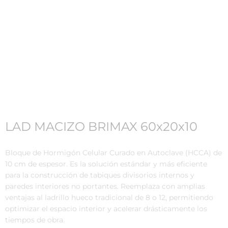
LAD MACIZO BRIMAX 60x20x10
Bloque de Hormigón Celular Curado en Autoclave (HCCA) de
10 cm de espesor. Es la solución estándar y más eficiente
para la construcción de tabiques divisorios internos y
paredes interiores no portantes. Reemplaza con amplias
ventajas al ladrillo hueco tradicional de 8 o 12, permitiendo
optimizar el espacio interior y acelerar drásticamente los
tiempos de obra.