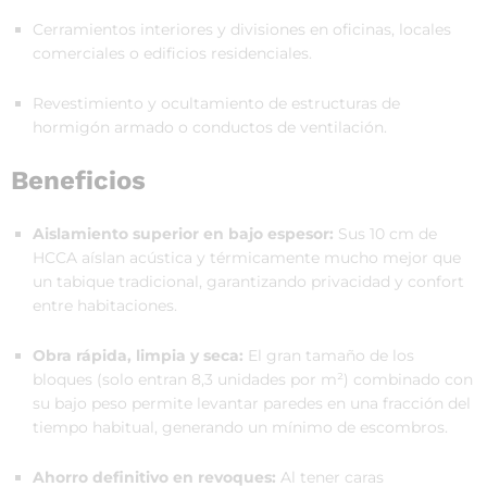
Cerramientos interiores y divisiones en oficinas, locales
comerciales o edificios residenciales.
Revestimiento y ocultamiento de estructuras de
hormigón armado o conductos de ventilación.
Beneficios
Aislamiento superior en bajo espesor:
Sus 10 cm de
HCCA aíslan acústica y térmicamente mucho mejor que
un tabique tradicional, garantizando privacidad y confort
entre habitaciones.
Obra rápida, limpia y seca:
El gran tamaño de los
bloques (solo entran 8,3 unidades por m²) combinado con
su bajo peso permite levantar paredes en una fracción del
tiempo habitual, generando un mínimo de escombros.
Ahorro definitivo en revoques:
Al tener caras