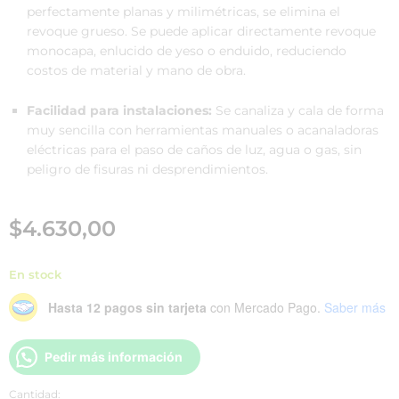
perfectamente planas y milimétricas, se elimina el
revoque grueso. Se puede aplicar directamente revoque
monocapa, enlucido de yeso o enduido, reduciendo
costos de material y mano de obra.
Facilidad para instalaciones:
Se canaliza y cala de forma
muy sencilla con herramientas manuales o acanaladoras
eléctricas para el paso de caños de luz, agua o gas, sin
peligro de fisuras ni desprendimientos.
$
4.630,00
En stock
Hasta 12 pagos sin tarjeta
con Mercado Pago.
Saber más
Pedir más información
Cantidad: