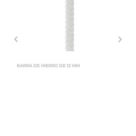
BARRA DE HIERRO DE 12 MM