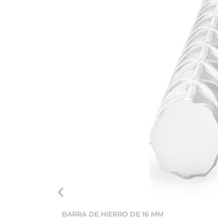
BARRA DE HIERRO DE 16 MM