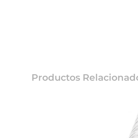
Productos Relacionad