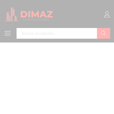
Buscar