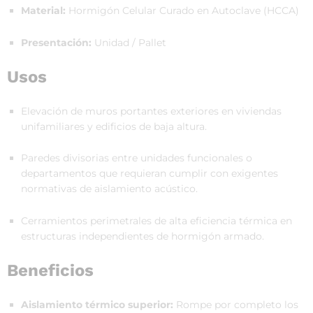
Material:
Hormigón Celular Curado en Autoclave (HCCA)
Presentación:
Unidad / Pallet
Usos
Elevación de muros portantes exteriores en viviendas
unifamiliares y edificios de baja altura.
Paredes divisorias entre unidades funcionales o
departamentos que requieran cumplir con exigentes
normativas de aislamiento acústico.
Cerramientos perimetrales de alta eficiencia térmica en
estructuras independientes de hormigón armado.
Beneficios
Aislamiento térmico superior:
Rompe por completo los