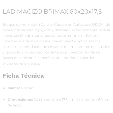
LAD MACIZO BRIMAX 60x20x17,5
Bloque de Hormigón Celular Curado en Autoclave (HCCA) de
espesor intermedio (17,5 cm), diseñado especialmente para la
construcción de muros portantes exteriores o divisorios.
Esta medida técnica ofrece una excelente optimización
estructural, brindando un elevado aislamiento termoacústico
y una sólida capacidad portante en proyectos donde se
busca maximizar la superficie útil interior sin perder
eficiencia energética.
Ficha Técnica
Marca:
Brimax
Dimensiones:
20 cm de alto x 17,5 cm de espesor x 60 cm
de largo