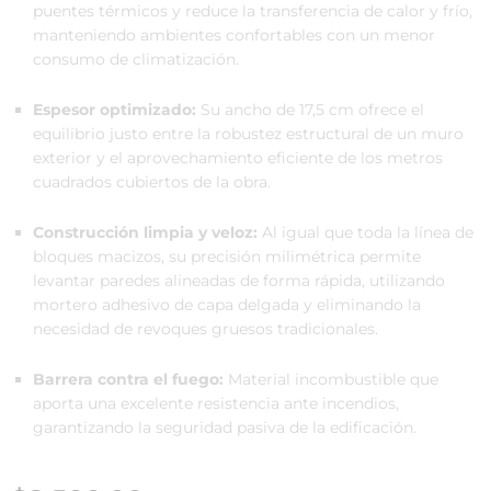
puentes térmicos y reduce la transferencia de calor y frío,
manteniendo ambientes confortables con un menor
consumo de climatización.
Espesor optimizado:
Su ancho de 17,5 cm ofrece el
equilibrio justo entre la robustez estructural de un muro
exterior y el aprovechamiento eficiente de los metros
cuadrados cubiertos de la obra.
Construcción limpia y veloz:
Al igual que toda la línea de
bloques macizos, su precisión milimétrica permite
levantar paredes alineadas de forma rápida, utilizando
mortero adhesivo de capa delgada y eliminando la
necesidad de revoques gruesos tradicionales.
Barrera contra el fuego:
Material incombustible que
aporta una excelente resistencia ante incendios,
garantizando la seguridad pasiva de la edificación.