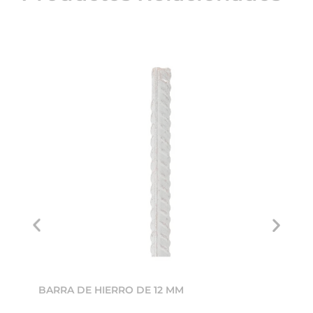
BARRA DE HIERRO DE 12 MM