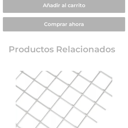
Añadir al carrito
Comprar ahora
Productos Relacionados