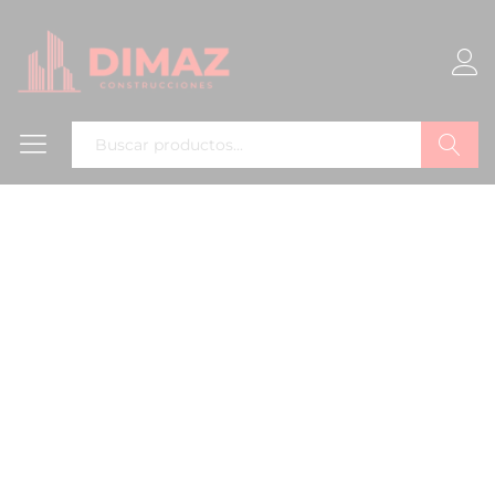
Buscar