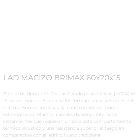
LAD MACIZO BRIMAX 60x20x15
Bloque de Hormigón Celular Curado en Autoclave (HCCA) de
15 cm de espesor. Es uno de los formatos más versátiles del
sistema Brimax, ideal para la construcción de muros
exteriores con refuerzo, paredes divisorias internas y
cerramientos que requieran un excelente comportamiento
térmico, acústico y una resistencia superior al fuego en
comparación con el ladrillo hueco tradicional.