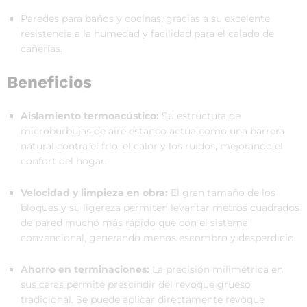
Paredes para baños y cocinas, gracias a su excelente
resistencia a la humedad y facilidad para el calado de
cañerías.
Beneficios
Aislamiento termoacústico:
Su estructura de
microburbujas de aire estanco actúa como una barrera
natural contra el frío, el calor y los ruidos, mejorando el
confort del hogar.
Velocidad y limpieza en obra:
El gran tamaño de los
bloques y su ligereza permiten levantar metros cuadrados
de pared mucho más rápido que con el sistema
convencional, generando menos escombro y desperdicio.
Ahorro en terminaciones:
La precisión milimétrica en
sus caras permite prescindir del revoque grueso
tradicional. Se puede aplicar directamente revoque