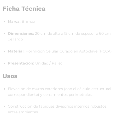
Ficha Técnica
Marca:
Brimax
Dimensiones:
20 cm de alto x 15 cm de espesor x 60 cm
de largo
Material:
Hormigón Celular Curado en Autoclave (HCCA)
Presentación:
Unidad / Pallet
Usos
Elevación de muros exteriores (con el cálculo estructural
correspondiente) y cerramientos perimetrales.
Construcción de tabiques divisorios internos robustos
entre ambientes.