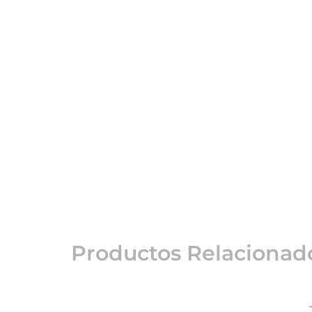
Productos Relacionad