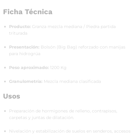
Ficha Técnica
Producto:
Granza mezcla mediana / Piedra partida
triturada
Presentación:
Bolsón (Big Bag) reforzado con manijas
para hidrogrúa
Peso aproximado:
1200 Kg
Granulometría:
Mezcla mediana clasificada
Usos
Preparación de hormigones de relleno, contrapisos,
carpetas y juntas de dilatación.
Nivelación y estabilización de suelos en senderos, accesos