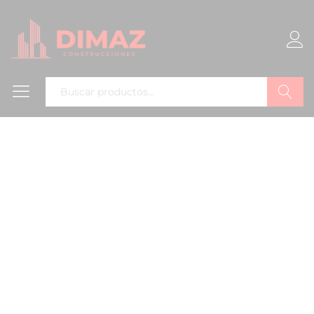
Buscar