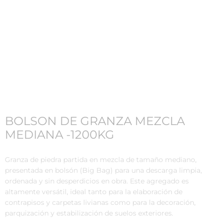
BOLSON DE GRANZA MEZCLA
MEDIANA -1200KG
Granza de piedra partida en mezcla de tamaño mediano,
presentada en bolsón (Big Bag) para una descarga limpia,
ordenada y sin desperdicios en obra.
Este agregado es
altamente versátil,
ideal tanto para la elaboración de
contrapisos y carpetas livianas como para la decoración,
parquización y estabilización de suelos exteriores.