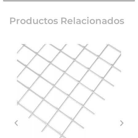
Productos Relacionados