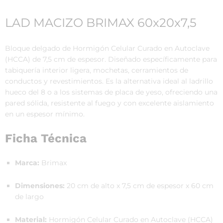
LAD MACIZO BRIMAX 60x20x7,5
Bloque delgado de Hormigón Celular Curado en Autoclave
(HCCA) de 7,5 cm de espesor. Diseñado específicamente para
tabiquería interior ligera, mochetas, cerramientos de
conductos y revestimientos. Es la alternativa ideal al ladrillo
hueco del 8 o a los sistemas de placa de yeso, ofreciendo una
pared sólida, resistente al fuego y con excelente aislamiento
en un espesor mínimo.
Ficha Técnica
Marca:
Brimax
Dimensiones:
20 cm de alto x 7,5 cm de espesor x 60 cm
de largo
Material:
Hormigón Celular Curado en Autoclave (HCCA)