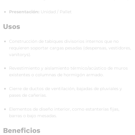
Presentación:
Unidad / Pallet
Usos
Construcción de tabiques divisorios internos que no
requieren soportar cargas pesadas (despensas, vestidores,
vanitorys).
Revestimiento y aislamiento térmico/acústico de muros
existentes o columnas de hormigón armado.
Cierre de ductos de ventilación, bajadas de pluviales y
pases de cañerías.
Elementos de diseño interior, como estanterías fijas,
barras o bajo mesadas.
Beneficios