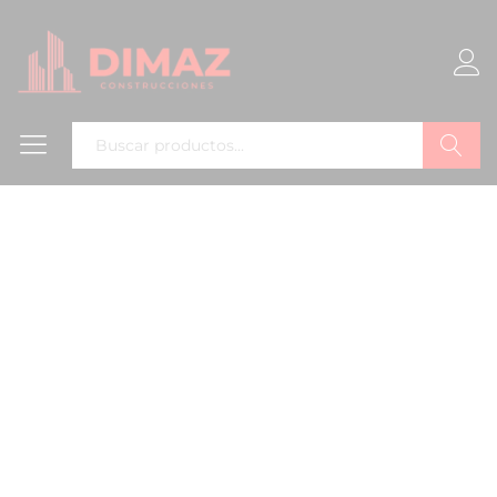
Buscar