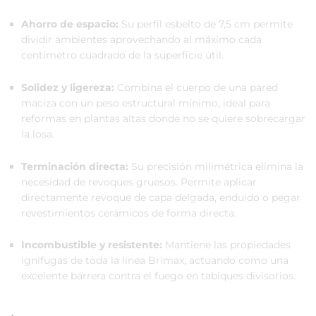
Ahorro de espacio:
Su perfil esbelto de 7,5 cm permite
dividir ambientes aprovechando al máximo cada
centímetro cuadrado de la superficie útil.
Solidez y ligereza:
Combina el cuerpo de una pared
maciza con un peso estructural mínimo, ideal para
reformas en plantas altas donde no se quiere sobrecargar
la losa.
Terminación directa:
Su precisión milimétrica elimina la
necesidad de revoques gruesos. Permite aplicar
directamente revoque de capa delgada, enduido o pegar
revestimientos cerámicos de forma directa.
Incombustible y resistente:
Mantiene las propiedades
ignífugas de toda la línea Brimax, actuando como una
excelente barrera contra el fuego en tabiques divisorios.