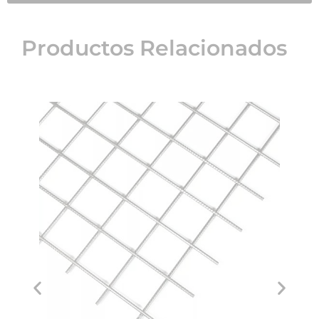
Productos Relacionados