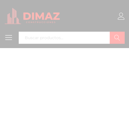
Buscar