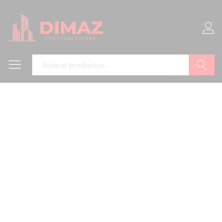
Buscar