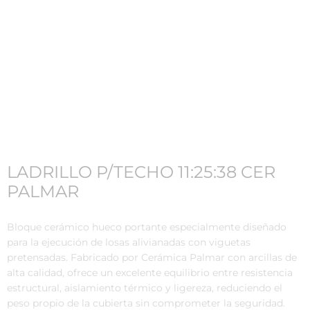
LADRILLO P/TECHO 11:25:38 CER
PALMAR
Bloque cerámico hueco portante especialmente diseñado
para la ejecución de losas alivianadas con viguetas
pretensadas. Fabricado por Cerámica Palmar con arcillas de
alta calidad, ofrece un excelente equilibrio entre resistencia
estructural, aislamiento térmico y ligereza, reduciendo el
peso propio de la cubierta sin comprometer la seguridad.