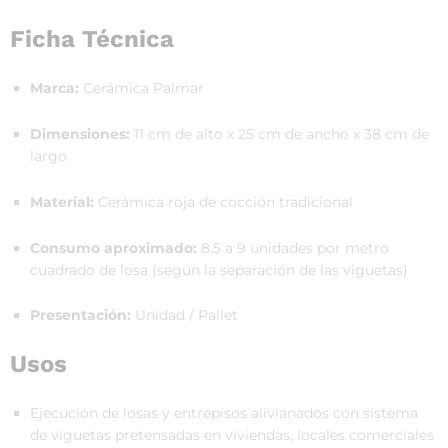
Ficha Técnica
Marca:
Cerámica Palmar
Dimensiones:
11 cm de alto x 25 cm de ancho x 38 cm de
largo
Material:
Cerámica roja de cocción tradicional
Consumo aproximado:
8.5 a 9 unidades por metro
cuadrado de losa (según la separación de las viguetas)
Presentación:
Unidad / Pallet
Usos
Ejecución de losas y entrepisos alivianados con sistema
de viguetas pretensadas en viviendas, locales comerciales