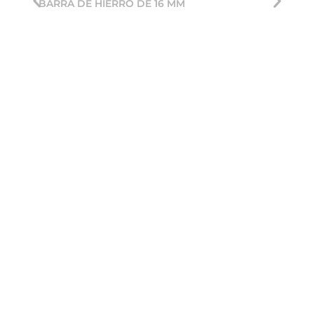
BARRA DE HIERRO DE 16 MM