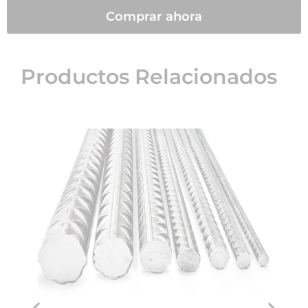
Comprar ahora
Productos Relacionados