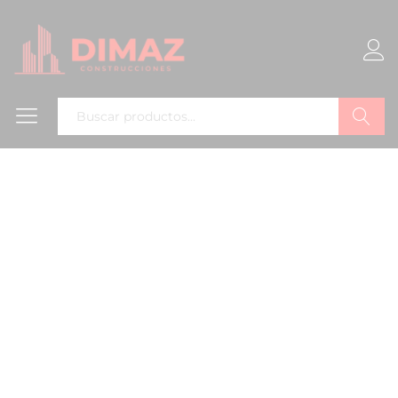
Buscar