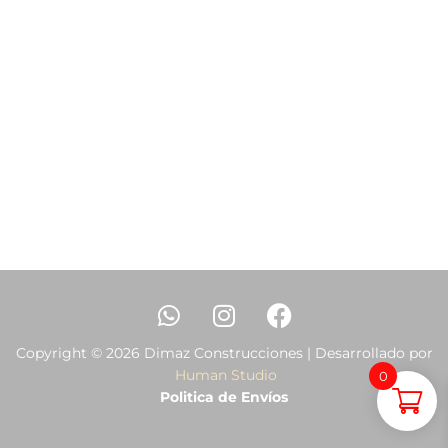
Copyright © 2026 Dimaz Construcciones | Desarrollado por
Human Studio
0
Politica de Envíos