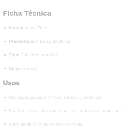
Ficha Técnica
Marca:
Santa Elena
Presentación:
Bolsa de 20 kg
Tipo:
Cal aérea en polvo
Color:
Blanco
Usos
Revoques gruesos y finos (interior y exterior).
Morteros de asiento para ladrillos, bloques y cerámicos.
Mezclas de colocación tradicionales.