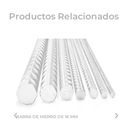
Productos Relacionados
BARRA DE HIERRO DE 16 MM