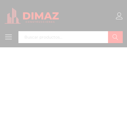
Buscar