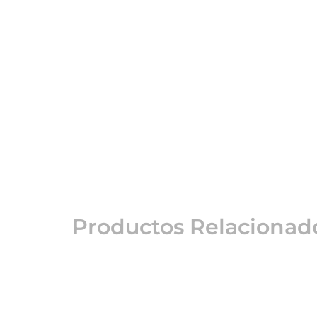
Productos Relacionad