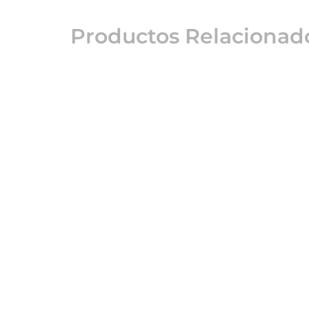
Productos Relacionad