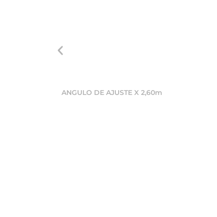
ANGULO DE AJUSTE X 2,60m