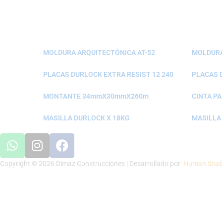
MOLDURA ARQUITECTÓNICA AT-52
MOLDURA
PLACAS DURLOCK EXTRA RESIST 12 240
PLACAS 
MONTANTE 34mmX30mmX260m
CINTA PA
MASILLA DURLOCK X 18KG
MASILLA
Copyright © 2026 Dimaz Construcciones | Desarrollado por
Human Stud