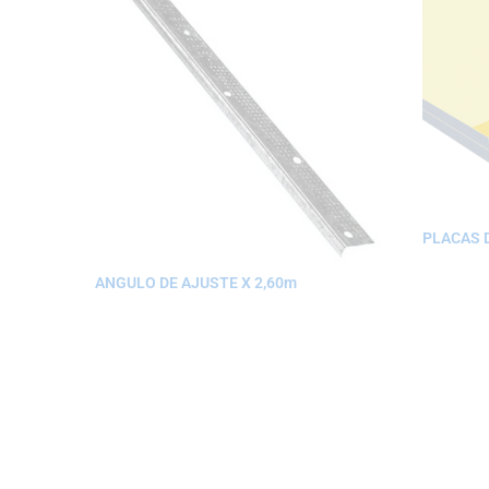
PLACAS D
ANGULO DE AJUSTE X 2,60m