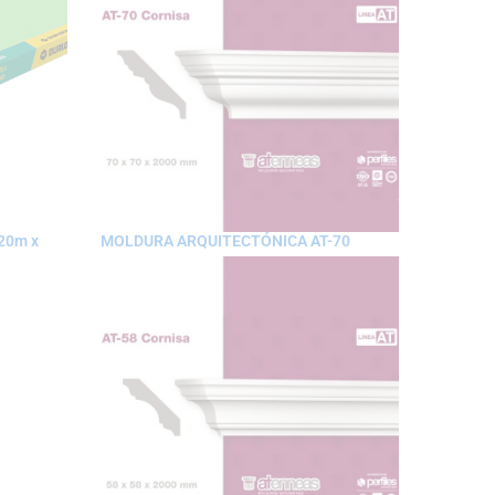
20m x
MOLDURA ARQUITECTÓNICA AT-70