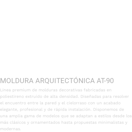
MOLDURA ARQUITECTÓNICA AT-90
Línea premium de molduras decorativas fabricadas en
poliestireno extruido de alta densidad. Diseñadas para resolver
el encuentro entre la pared y el cielorraso con un acabado
elegante, profesional y de rápida instalación. Disponemos de
una amplia gama de modelos que se adaptan a estilos desde los
más clásicos y ornamentados hasta propuestas minimalistas y
modernas.