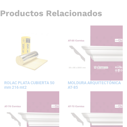
Productos Relacionados
ROLAC PLATA CUBIERTA 50
MOLDURA ARQUITECTÓNICA
mm 216 mt2
AT-85