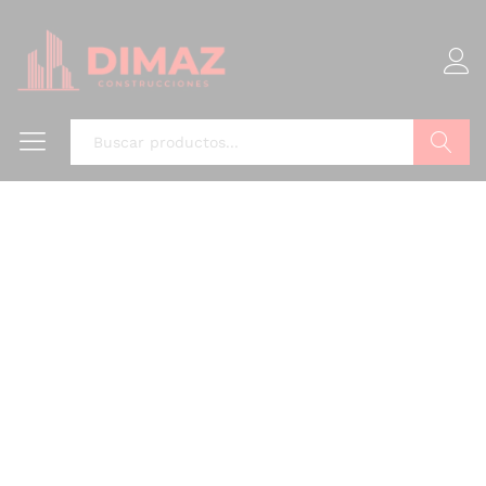
Buscar