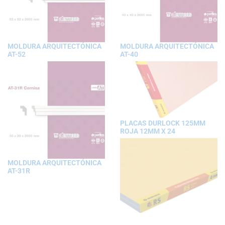
MOLDURA ARQUITECTÓNICA
MOLDURA ARQUITECTÓNICA
AT-52
AT-40
PLACAS DURLOCK 125MM
ROJA 12MM X 24
MOLDURA ARQUITECTÓNICA
AT-31R