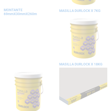
MONTANTE
MASILLA DURLOCK X 7KG
69mmX30mmX260m
MASILLA DURLOCK X 18KG