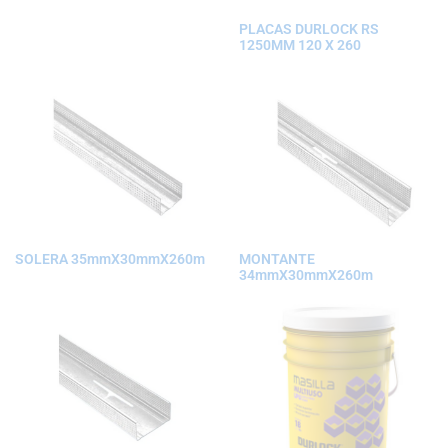
PLACAS DURLOCK RS
1250MM 120 X 260
SOLERA 35mmX30mmX260m
MONTANTE
34mmX30mmX260m