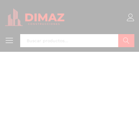
Buscar