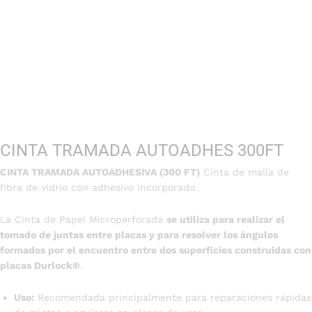
CINTA TRAMADA AUTOADHES 300FT
CINTA TRAMADA AUTOADHESIVA (300 FT)
Cinta de malla de
fibra de vidrio con adhesivo incorporado.
La Cinta de Papel Microperforada
se utiliza para realizar el
tomado de juntas entre placas y para resolver los ángulos
formados por el encuentro entre dos superficies construidas con
placas Durlock®
.
Uso:
Recomendada principalmente para reparaciones rápidas