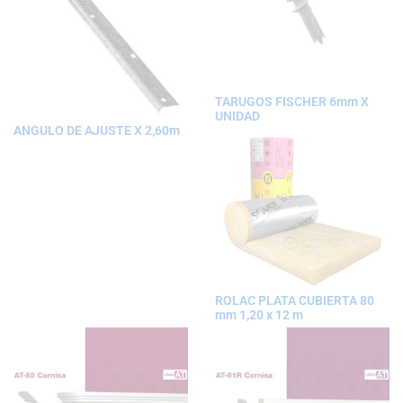
TARUGOS FISCHER 6mm X
UNIDAD
ANGULO DE AJUSTE X 2,60m
ROLAC PLATA CUBIERTA 80
mm 1,20 x 12 m