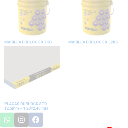
MASILLA DURLOCK X 7KG
MASILLA DURLOCK X 32KG
PLACAS DURLOCK STD
12,5mm – 1,20×2,40 mts