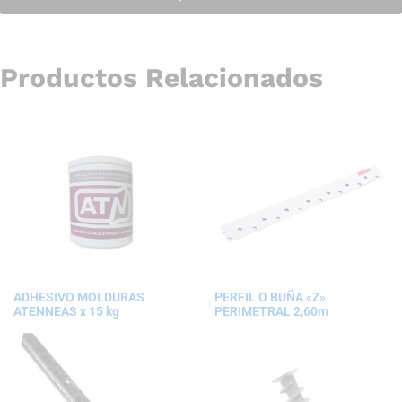
Productos Relacionados
ADHESIVO MOLDURAS
PERFIL O BUÑA «Z»
ATENNEAS x 15 kg
PERIMETRAL 2,60m