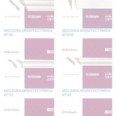
MOLDURA ARQUITECTÓNICA
MOLDURA ARQUITECTÓNICA
AT-85
AT-61R
MOLDURA ARQUITECTÓNICA
MOLDURA ARQUITECTÓNICA
AT-52
AT-49