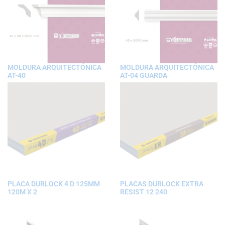
MOLDURA ARQUITECTÓNICA
MOLDURA ARQUITECTÓNICA
AT-40
AT-04 GUARDA
PLACA DURLOCK 4 D 125MM
PLACAS DURLOCK EXTRA
120M X 2
RESIST 12 240