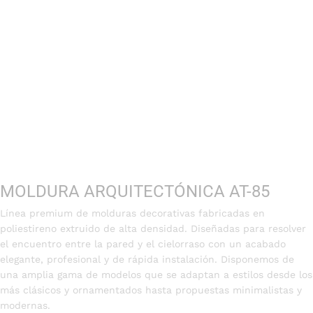
MOLDURA ARQUITECTÓNICA AT-85
Línea premium de molduras decorativas fabricadas en
poliestireno extruido de alta densidad. Diseñadas para resolver
el encuentro entre la pared y el cielorraso con un acabado
elegante, profesional y de rápida instalación. Disponemos de
una amplia gama de modelos que se adaptan a estilos desde los
más clásicos y ornamentados hasta propuestas minimalistas y
modernas.