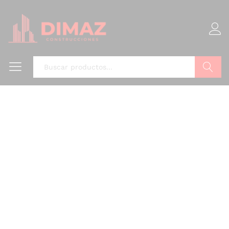
Buscar