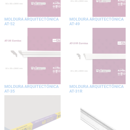
MOLDURA ARQUITECTÓNICA
MOLDURA ARQUITECTÓNICA
AT-52
AT-49
MOLDURA ARQUITECTÓNICA
MOLDURA ARQUITECTÓNICA
AT-35
AT-31R