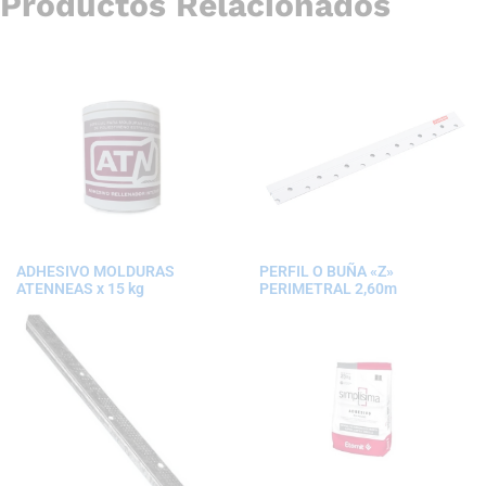
Productos Relacionados
ADHESIVO MOLDURAS
PERFIL O BUÑA «Z»
ATENNEAS x 15 kg
PERIMETRAL 2,60m