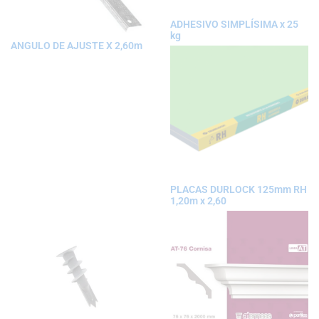
ADHESIVO SIMPLÍSIMA x 25
kg
ANGULO DE AJUSTE X 2,60m
PLACAS DURLOCK 125mm RH
1,20m x 2,60