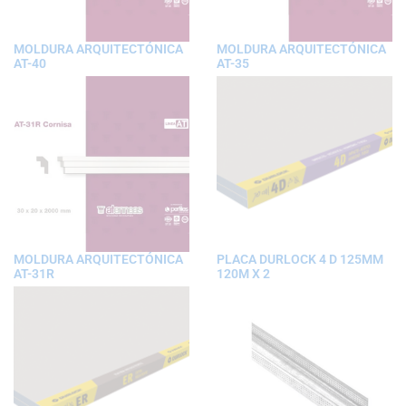
MOLDURA ARQUITECTÓNICA
MOLDURA ARQUITECTÓNICA
AT-40
AT-35
MOLDURA ARQUITECTÓNICA
PLACA DURLOCK 4 D 125MM
AT-31R
120M X 2