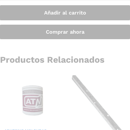
Añadir al carrito
Comprar ahora
Productos Relacionados