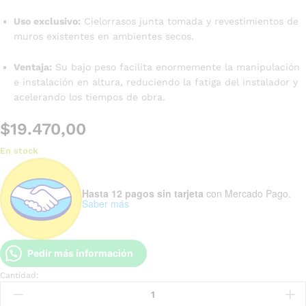
Uso exclusivo:
Cielorrasos junta tomada y revestimientos de
muros existentes en ambientes secos.
Ventaja:
Su bajo peso facilita enormemente la manipulación
e instalación en altura, reduciendo la fatiga del instalador y
acelerando los tiempos de obra.
$
19.470,00
En stock
Hasta 12 pagos sin tarjeta
con Mercado Pago.
Saber más
Pedir más información
Cantidad: