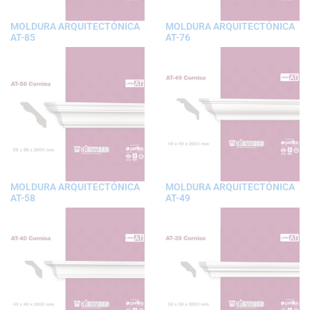
MOLDURA ARQUITECTÓNICA
MOLDURA ARQUITECTÓNICA
AT-85
AT-76
MOLDURA ARQUITECTÓNICA
MOLDURA ARQUITECTÓNICA
AT-58
AT-49