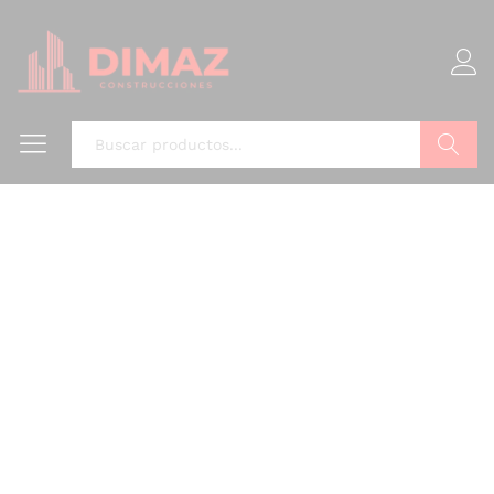
Buscar