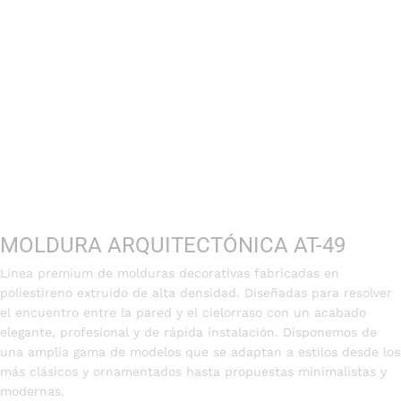
MOLDURA ARQUITECTÓNICA AT-49
Línea premium de molduras decorativas fabricadas en
poliestireno extruido de alta densidad. Diseñadas para resolver
el encuentro entre la pared y el cielorraso con un acabado
elegante, profesional y de rápida instalación. Disponemos de
una amplia gama de modelos que se adaptan a estilos desde los
más clásicos y ornamentados hasta propuestas minimalistas y
modernas.