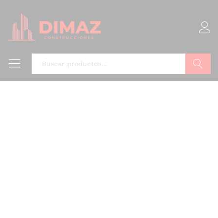
Buscar