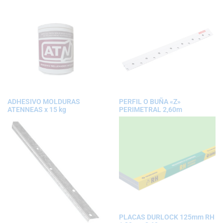
ADHESIVO MOLDURAS
PERFIL O BUÑA «Z»
ATENNEAS x 15 kg
PERIMETRAL 2,60m
PLACAS DURLOCK 125mm RH