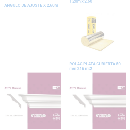
1,20m x 2,60
ANGULO DE AJUSTE X 2,60m
ROLAC PLATA CUBIERTA 50
mm 216 mt2