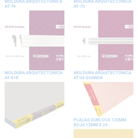
MOLDURA ARQUITECTÓNICA
MOLDURA ARQUITECTÓNICA
AT-76
AT-70
MOLDURA ARQUITECTÓNICA
MOLDURA ARQUITECTÓNICA
AT-61R
AT-04 GUARDA
PLACAS DURLOCK 125MM
ROJA 12MM X 24