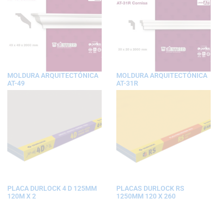
MOLDURA ARQUITECTÓNICA
MOLDURA ARQUITECTÓNICA
AT-49
AT-31R
PLACA DURLOCK 4 D 125MM
PLACAS DURLOCK RS
120M X 2
1250MM 120 X 260