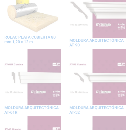
ROLAC PLATA CUBIERTA 80
MOLDURA ARQUITECTÓNICA
mm 1,20 x 12 m
AT-90
MOLDURA ARQUITECTÓNICA
MOLDURA ARQUITECTÓNICA
AT-61R
AT-52