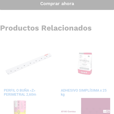
Comprar ahora
Productos Relacionados
PERFIL O BUÑA «Z»
ADHESIVO SIMPLÍSIMA x 25
PERIMETRAL 2,60m
kg