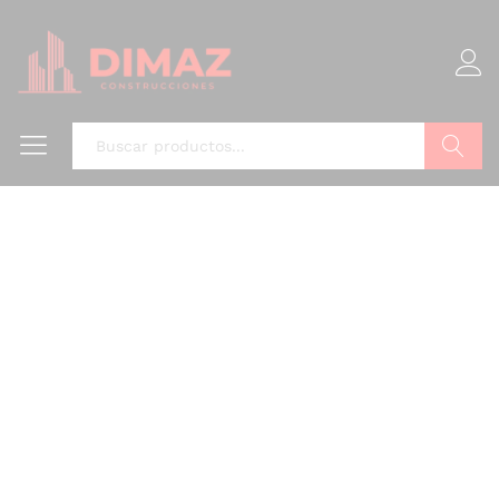
Buscar