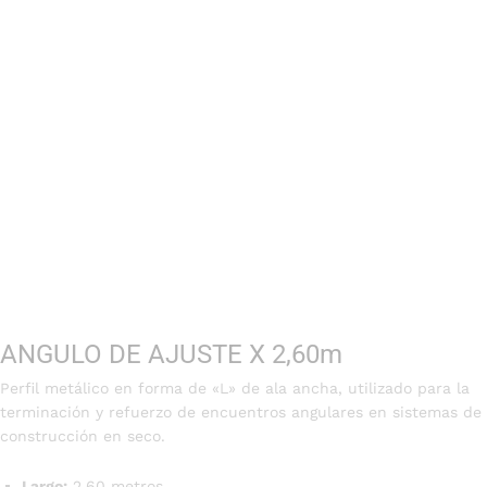
ANGULO DE AJUSTE X 2,60m
Perfil metálico en forma de «L» de ala ancha, utilizado para la
terminación y refuerzo de encuentros angulares en sistemas de
construcción en seco.
Largo:
2.60 metros.