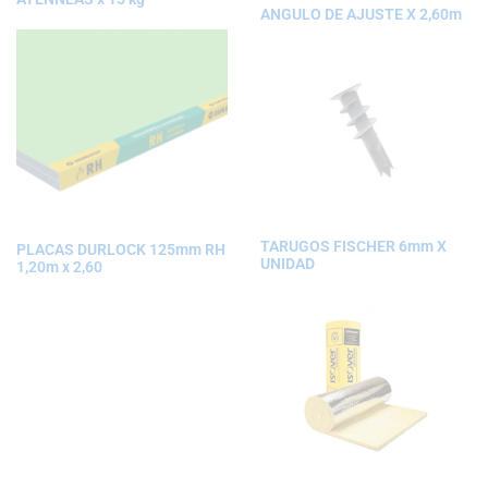
ANGULO DE AJUSTE X 2,60m
TARUGOS FISCHER 6mm X
PLACAS DURLOCK 125mm RH
UNIDAD
1,20m x 2,60