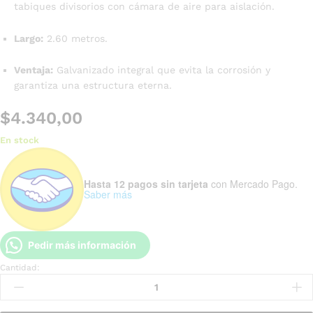
tabiques divisorios con cámara de aire para aislación.
Largo:
2.60 metros.
Ventaja:
Galvanizado integral que evita la corrosión y
garantiza una estructura eterna.
$
4.340,00
En stock
Hasta 12 pagos sin tarjeta
con Mercado Pago.
Saber más
Pedir más información
Cantidad: