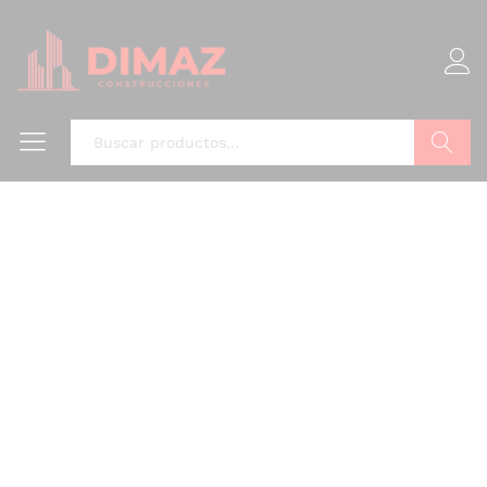
Buscar