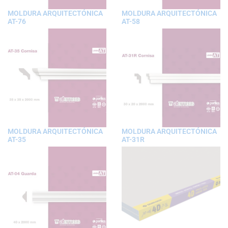
MOLDURA ARQUITECTÓNICA
MOLDURA ARQUITECTÓNICA
AT-76
AT-58
MOLDURA ARQUITECTÓNICA
MOLDURA ARQUITECTÓNICA
AT-35
AT-31R