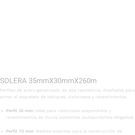
SOLERA 35mmX30mmX260m
Perfiles de acero galvanizado de alta resistencia, diseñados para
armar el esqueleto de tabiques, cielorrasos y revestimientos.
Perfil 35 mm:
Ideal para cielorrasos suspendidos y
revestimientos de muros existentes (autoportantes delgados).
Perfil 70 mm:
Medida estándar para la construcción de