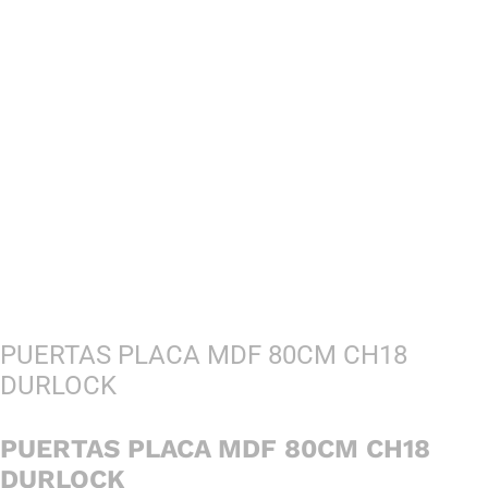
PUERTAS PLACA MDF 80CM CH18
DURLOCK
PUERTAS PLACA MDF 80CM CH18
DURLOCK