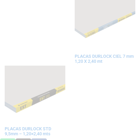
PLACAS DURLOCK CIEL 7 mm
1,20 X 2,40 mt
PLACAS DURLOCK STD
9,5mm – 1,20×2,40 mts