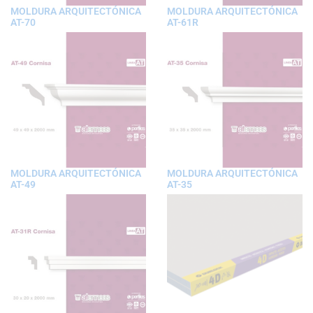
MOLDURA ARQUITECTÓNICA
MOLDURA ARQUITECTÓNICA
AT-70
AT-61R
MOLDURA ARQUITECTÓNICA
MOLDURA ARQUITECTÓNICA
AT-49
AT-35