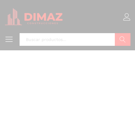
Buscar