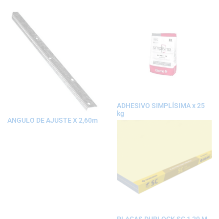
ADHESIVO SIMPLÍSIMA x 25
kg
ANGULO DE AJUSTE X 2,60m