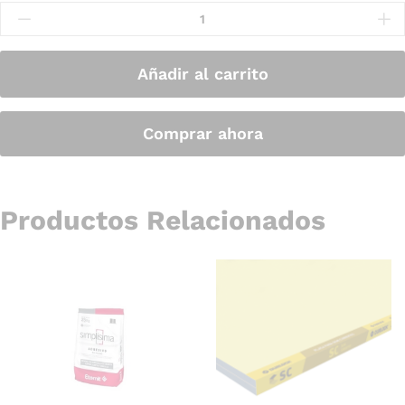
Añadir al carrito
Comprar ahora
Productos Relacionados