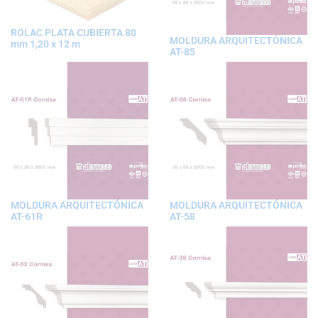
ROLAC PLATA CUBIERTA 80
MOLDURA ARQUITECTÓNICA
mm 1,20 x 12 m
AT-85
MOLDURA ARQUITECTÓNICA
MOLDURA ARQUITECTÓNICA
AT-61R
AT-58