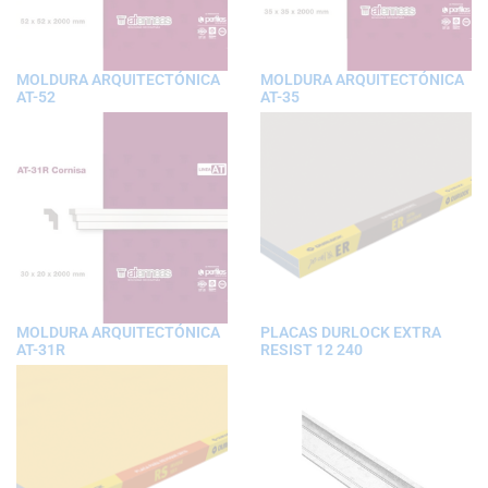
MOLDURA ARQUITECTÓNICA
MOLDURA ARQUITECTÓNICA
AT-52
AT-35
MOLDURA ARQUITECTÓNICA
PLACAS DURLOCK EXTRA
AT-31R
RESIST 12 240