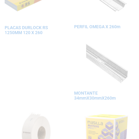
PERFIL OMEGA X 260m
PLACAS DURLOCK RS
1250MM 120 X 260
MONTANTE
34mmX30mmX260m