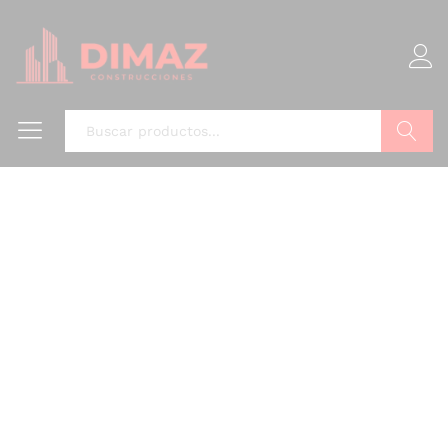
Buscar