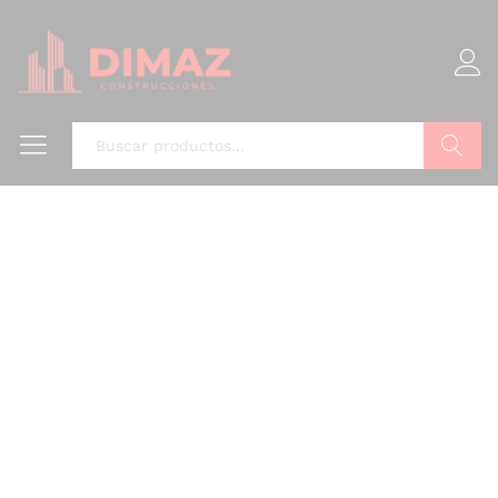
Buscar