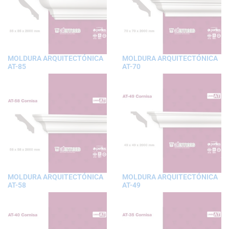
MOLDURA ARQUITECTÓNICA
MOLDURA ARQUITECTÓNICA
AT-85
AT-70
MOLDURA ARQUITECTÓNICA
MOLDURA ARQUITECTÓNICA
AT-58
AT-49