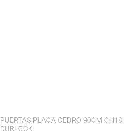
PUERTAS PLACA CEDRO 90CM CH18
DURLOCK