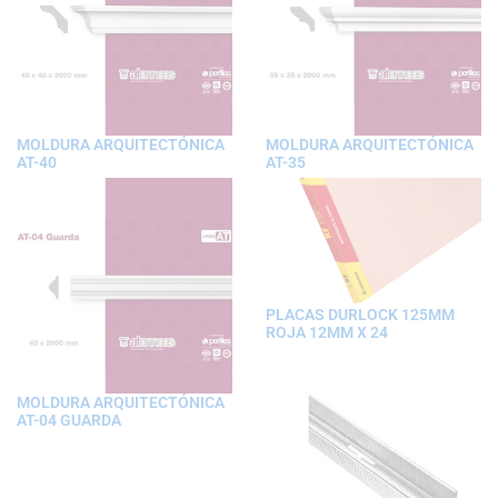
MOLDURA ARQUITECTÓNICA
MOLDURA ARQUITECTÓNICA
AT-40
AT-35
PLACAS DURLOCK 125MM
ROJA 12MM X 24
MOLDURA ARQUITECTÓNICA
AT-04 GUARDA