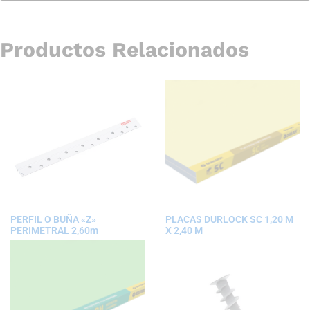
Productos Relacionados
PERFIL O BUÑA «Z»
PLACAS DURLOCK SC 1,20 M
PERIMETRAL 2,60m
X 2,40 M