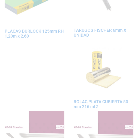
TARUGOS FISCHER 6mm X
PLACAS DURLOCK 125mm RH
UNIDAD
1,20m x 2,60
ROLAC PLATA CUBIERTA 50
mm 216 mt2