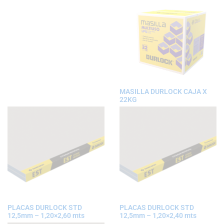
MASILLA DURLOCK CAJA X
22KG
PLACAS DURLOCK STD
PLACAS DURLOCK STD
12,5mm – 1,20×2,60 mts
12,5mm – 1,20×2,40 mts