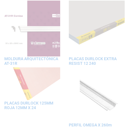
MOLDURA ARQUITECTÓNICA
PLACAS DURLOCK EXTRA
AT-31R
RESIST 12 240
PLACAS DURLOCK 125MM
ROJA 12MM X 24
PERFIL OMEGA X 260m