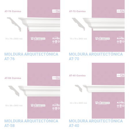
MOLDURA ARQUITECTÓNICA
MOLDURA ARQUITECTÓNICA
AT-76
AT-70
MOLDURA ARQUITECTÓNICA
MOLDURA ARQUITECTÓNICA
AT-58
AT-40