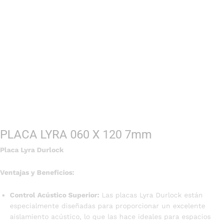
PLACA LYRA 060 X 120 7mm
Placa Lyra Durlock
Ventajas y Beneficios:
Control Acústico Superior:
Las placas Lyra Durlock están
especialmente diseñadas para proporcionar un excelente
aislamiento acústico, lo que las hace ideales para espacios