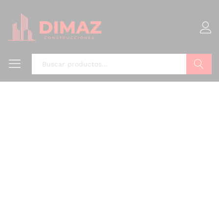
Buscar