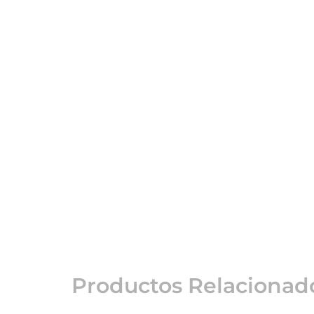
Productos Relacionad