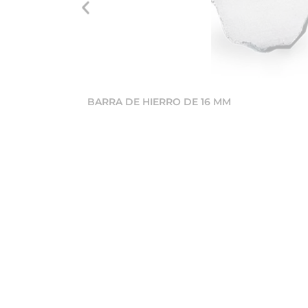
BARRA DE HIERRO DE 16 MM