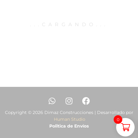
.
.
.
CARGANDO
.
.
.
Copyright © 2026 Dimaz Construcciones | Desarrollado por
Human Studio
0
Politica de Envíos