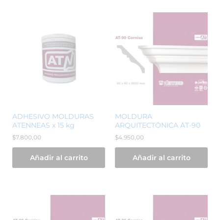
ADHESIVO MOLDURAS
MOLDURA
ATENNEAS x 15 kg
ARQUITECTÓNICA AT-90
$
7.800,00
$
4.950,00
Añadir al carrito
Añadir al carrito