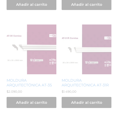
Añadir al carrito
Añadir al carrito
MOLDURA
MOLDURA
ARQUITECTÓNICA AT-35
ARQUITECTÓNICA AT-31R
$
2.090,00
$
1.490,00
Añadir al carrito
Añadir al carrito