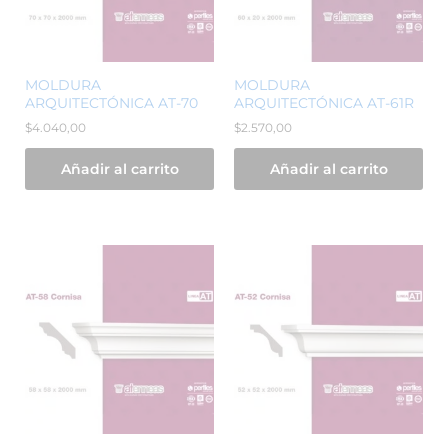
MOLDURA
MOLDURA
ARQUITECTÓNICA AT-70
ARQUITECTÓNICA AT-61R
$
4.040,00
$
2.570,00
Añadir al carrito
Añadir al carrito