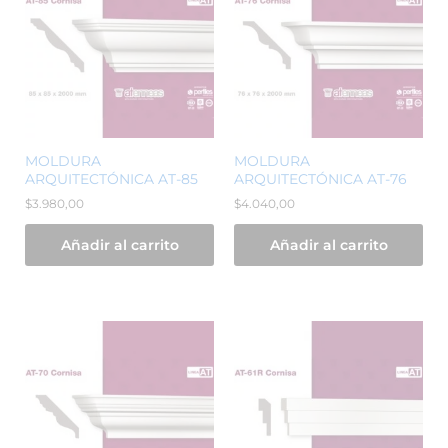
MOLDURA
MOLDURA
ARQUITECTÓNICA AT-85
ARQUITECTÓNICA AT-76
$
3.980,00
$
4.040,00
Añadir al carrito
Añadir al carrito