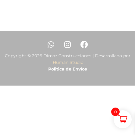
Copyright © 2026 Dimaz Construcciones | Desarrollado por
Human Studio
Politica de Envíos
0