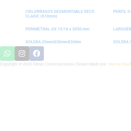
CIELORRASOS DESMONTABLE DECO
PERFIL O
CLASIC (610mm)
PERIMETRAL GX 15/16 x 3050 mm
LARGUERO
SOLERA 35mmX30mmX260m
SOLERA
Copyright © 2026 Dimaz Construcciones | Desarrollado por
Human Stud