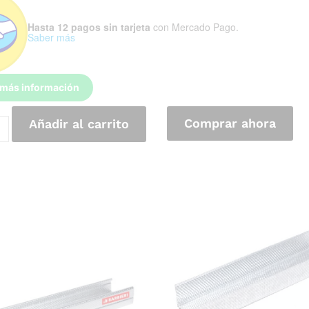
Hasta 12 pagos sin tarjeta
con Mercado Pago.
Saber más
 más información
Comprar ahora
Añadir al carrito