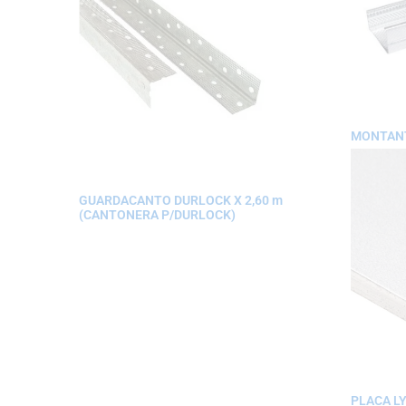
MONTAN
GUARDACANTO DURLOCK X 2,60 m
(CANTONERA P/DURLOCK)
PLACA LY