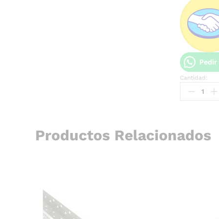
Pedir
Cantidad:
Productos Relacionados