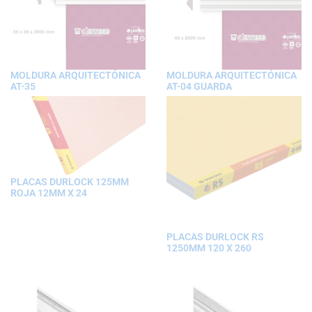
MOLDURA ARQUITECTÓNICA
MOLDURA ARQUITECTÓNICA
AT-35
AT-04 GUARDA
PLACAS DURLOCK 125MM
ROJA 12MM X 24
PLACAS DURLOCK RS
1250MM 120 X 260