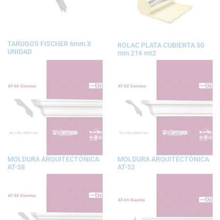
TARUGOS FISCHER 6mm X
ROLAC PLATA CUBIERTA 50
UNIDAD
mm 216 mt2
MOLDURA ARQUITECTÓNICA
MOLDURA ARQUITECTÓNICA
AT-58
AT-52