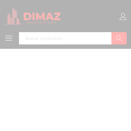
Buscar