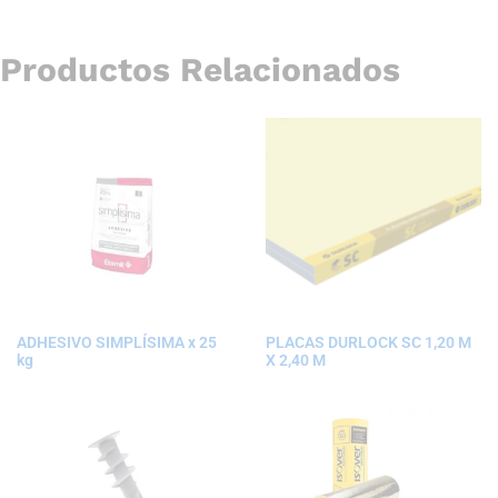
Productos Relacionados
ADHESIVO SIMPLÍSIMA x 25
PLACAS DURLOCK SC 1,20 M
kg
X 2,40 M