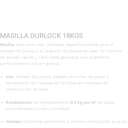
MASILLA DURLOCK 18KGS
Masilla
lista para usar, diseñada específicamente para el
tomado de juntas y el acabado de placas de yeso. Su fórmula
de secado rápido y fácil lijado garantiza una superficie
perfectamente lisa sin grietas.
Uso:
Tomado de juntas, pegado de cintas de papel y
terminación de cabezas de tornillos en sistemas de
construcción en seco.
Rendimiento:
Aproximadamente
0.5 kg por m²
de placa
(considerando juntas y tornillos).
Ventaja:
Excelente adherencia y mínima contracción al secar.