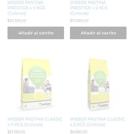
WEBER PASTINA
WEBER PASTINA
PRESTIGE x 5 KGS
PRESTIGE x 2 KGS
(Colores)
(Colores)
$
33.100,00
$
17.280,00
Añadir al carrito
Añadir al carrito
WEBER PASTINA CLASSIC
WEBER PASTINA CLASSIC
x 5 KGS (Colores)
x 2 KGS (Colores)
$
21.190,00
$
9.690,00