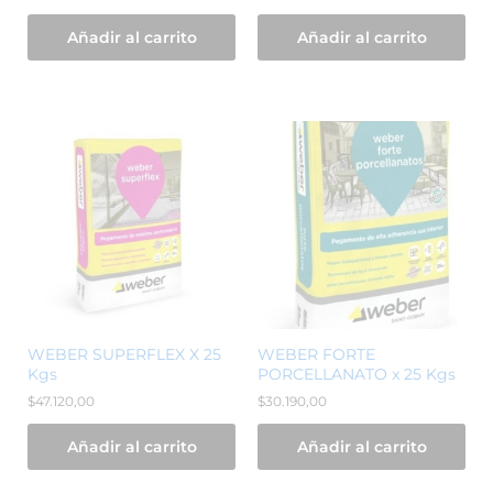
Añadir al carrito
Añadir al carrito
WEBER SUPERFLEX X 25
WEBER FORTE
Kgs
PORCELLANATO x 25 Kgs
$
47.120,00
$
30.190,00
Añadir al carrito
Añadir al carrito