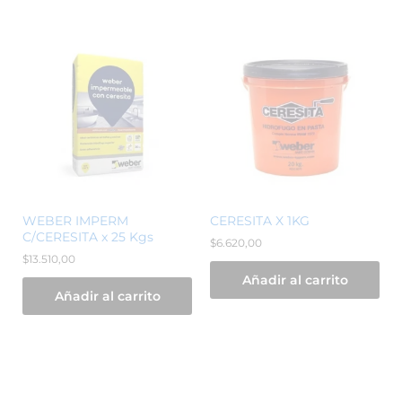
WEBER IMPERM
CERESITA X 1KG
C/CERESITA x 25 Kgs
$
6.620,00
$
13.510,00
Añadir al carrito
Añadir al carrito