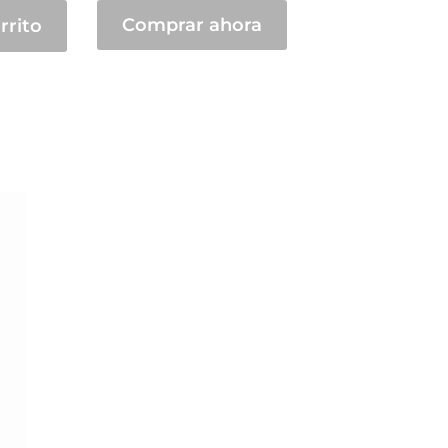
Comprar ahora
rrito