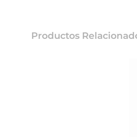
Productos Relacionad