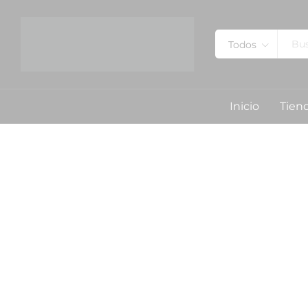
Todos
Inicio
Tien