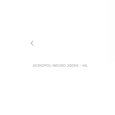
AGROPOL NEGRO 200X6 – ML