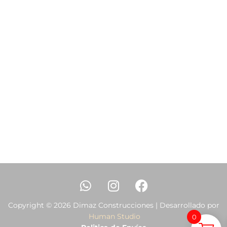
Copyright © 2026 Dimaz Construcciones | Desarrollado por
Human Studio
0