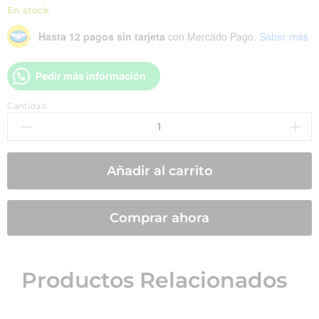
En stock
Hasta 12 pagos sin tarjeta
con Mercado Pago.
Saber más
Pedir más información
Cantidad:
Añadir al carrito
Comprar ahora
Productos Relacionados