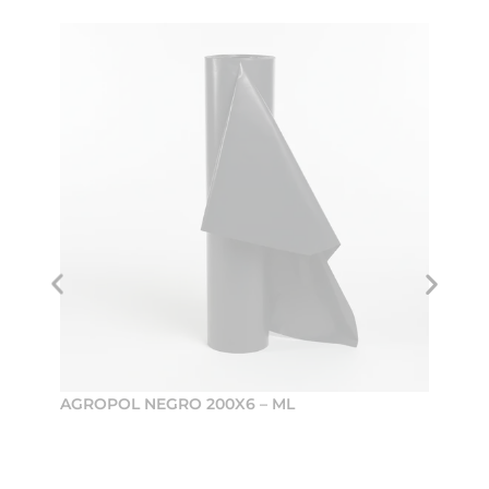
AGROPOL NEGRO 200X6 – ML