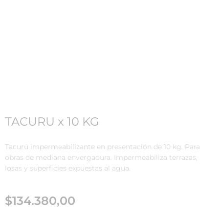
TACURU x 10 KG
Tacurú impermeabilizante en presentación de 10 kg. Para
obras de mediana envergadura. Impermeabiliza terrazas,
losas y superficies expuestas al agua.
$
134.380,00