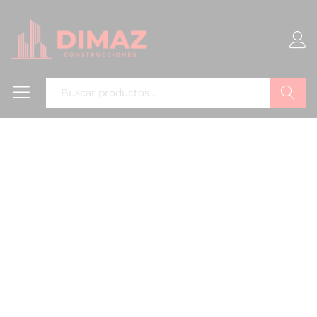
Buscar