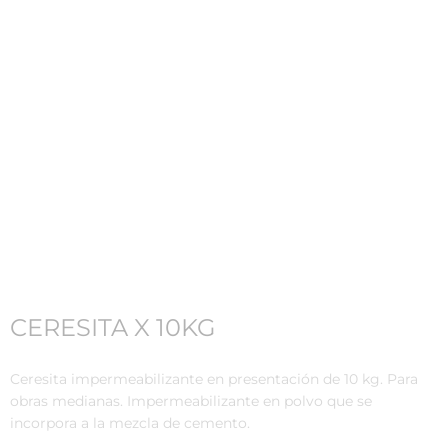
CERESITA X 10KG
Ceresita impermeabilizante en presentación de 10 kg. Para
obras medianas. Impermeabilizante en polvo que se
incorpora a la mezcla de cemento.