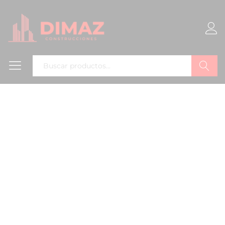
Buscar