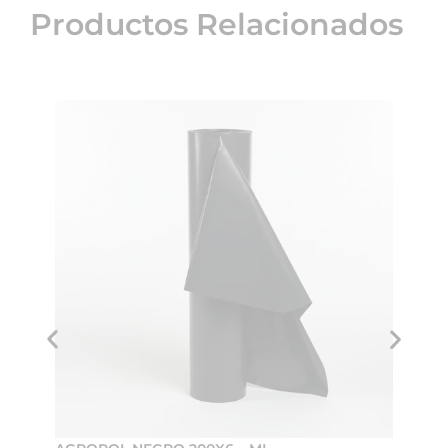
Productos Relacionados