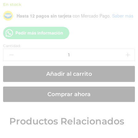
En stock
Hasta 12 pagos sin tarjeta
con Mercado Pago.
Saber más
Pedir más información
Cantidad:
Añadir al carrito
Comprar ahora
Productos Relacionados