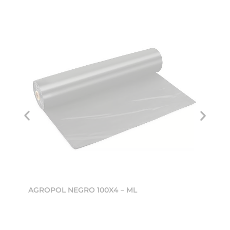
AGROPOL NEGRO 100X4 – ML