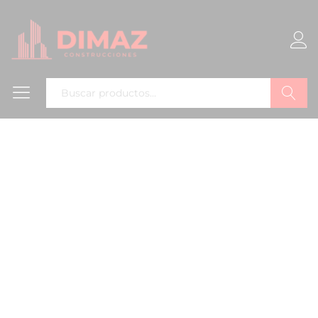
Buscar