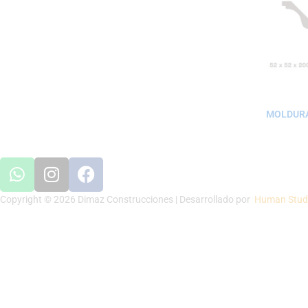
MOLDURA
Copyright © 2026 Dimaz Construcciones | Desarrollado por
Human Stud