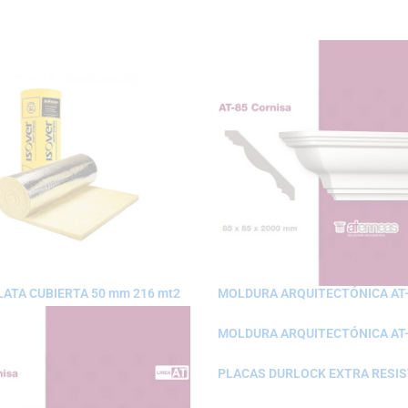
ATA CUBIERTA 50 mm 216 mt2
MOLDURA ARQUITECTÓNICA AT
MOLDURA ARQUITECTÓNICA AT
PLACAS DURLOCK EXTRA RESIST