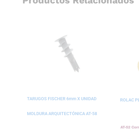
Productos Relacionados
TARUGOS FISCHER 6mm X UNIDAD
ROLAC PL
MOLDURA ARQUITECTÓNICA AT-58