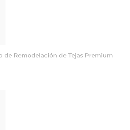
o de Remodelación de Tejas Premium