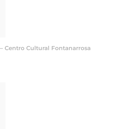
– Centro Cultural Fontanarrosa