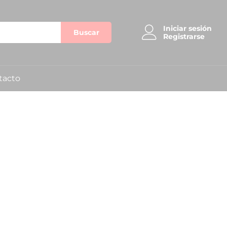
Iniciar sesión
Buscar
Registrarse
tacto