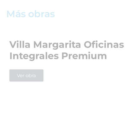
Más obras
Villa Margarita Oficinas
Integrales Premium
Ver obra