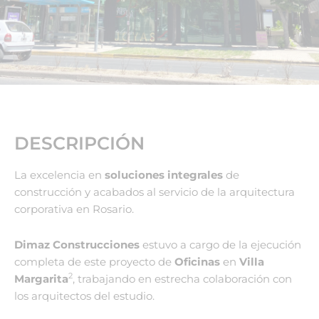
DESCRIPCIÓN
La excelencia en
soluciones integrales
de
construcción y acabados al servicio de la arquitectura
corporativa en Rosario.
Dimaz Construcciones
estuvo a cargo de la ejecución
completa de este proyecto de
Oficinas
en
Villa
2
Margarita
, trabajando en estrecha colaboración con
los arquitectos del estudio.