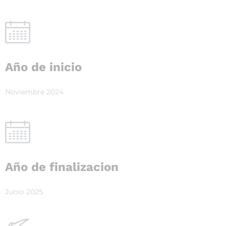
Año de inicio
Noviembre 2024
Año de finalizacion
Junio 2025