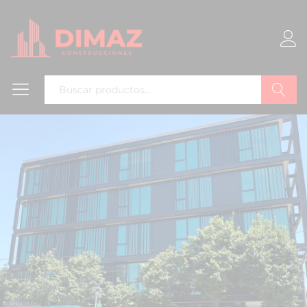
Buscar