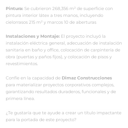
Pintura:
Se cubrieron 268,356 m² de superficie con
pintura interior látex a tres manos, incluyendo
cielorrasos 215 m² y marcos 10 de aberturas
Instalaciones y Montaje:
El proyecto incluyó la
instalación eléctrica general
, adecuación de instalación
sanitaria en baño y office
, colocación de carpintería de
obra (puertas y paños fijos)
, y colocación de pisos y
revestimientos.
Confíe en la capacidad de
Dimaz Construcciones
para materializar proyectos corporativos complejos,
garantizando resultados duraderos, funcionales y de
primera línea.
¿Te gustaría que te ayude a crear un título impactante
para la portada de este proyecto?