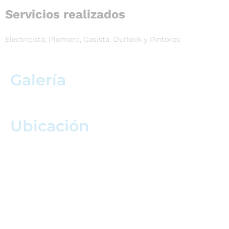
Servicios realizados
Electricista, Plomero, Gasista, Durlock y Pintores
Galería
Ubicación