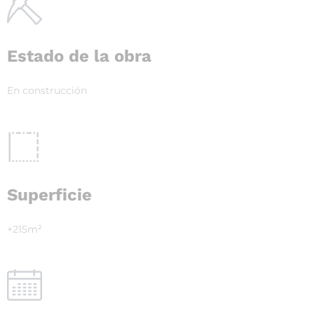
Estado de la obra
En construcción
Superficie
+215m²