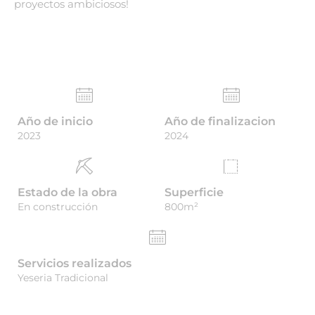
proyectos ambiciosos!
Año de inicio
Año de finalizacion
2023
2024
Estado de la obra
Superficie
En construcción
800m²
Servicios realizados
Yeseria Tradicional