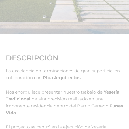
DESCRIPCIÓN
La excelencia en terminaciones de gran superficie, en
colaboración con
Ploa Arquitectos
.
Nos enorgullece presentar nuestro trabajo de
Yesería
Tradicional
de alta precisión realizado en una
imponente residencia dentro del Barrio Cerrado
Funes
Vida
.
El proyecto se centró en la ejecución de Yesería