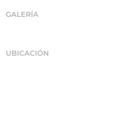
GALERÍA
UBICACIÓN