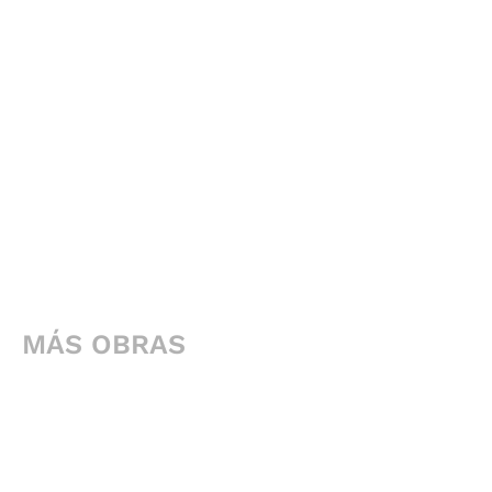
MÁS OBRAS