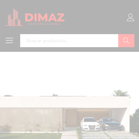
Buscar