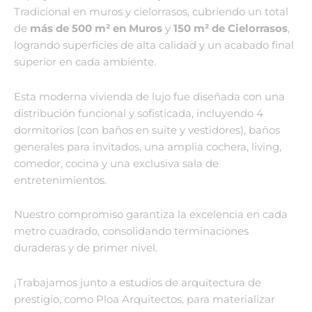
Tradicional en muros y cielorrasos, cubriendo un total
de
más de 500 m² en Muros
y
150 m² de Cielorrasos
,
logrando superficies de alta calidad y un acabado final
superior en cada ambiente.
Esta moderna vivienda de lujo fue diseñada con una
distribución funcional y sofisticada, incluyendo 4
dormitorios (con baños en suite y vestidores), baños
generales para invitados, una amplia cochera, living,
comedor, cocina y una exclusiva sala de
entretenimientos.
Nuestro compromiso garantiza la excelencia en cada
metro cuadrado, consolidando terminaciones
duraderas y de primer nivel.
¡Trabajamos junto a estudios de arquitectura de
prestigio, como Ploa Arquitectos, para materializar