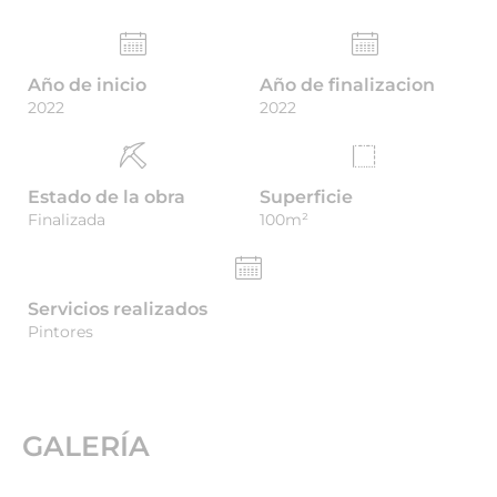
Año de inicio
Año de finalizacion
2022
2022
Estado de la obra
Superficie
Finalizada
100m²
Servicios realizados
Pintores
GALERÍA