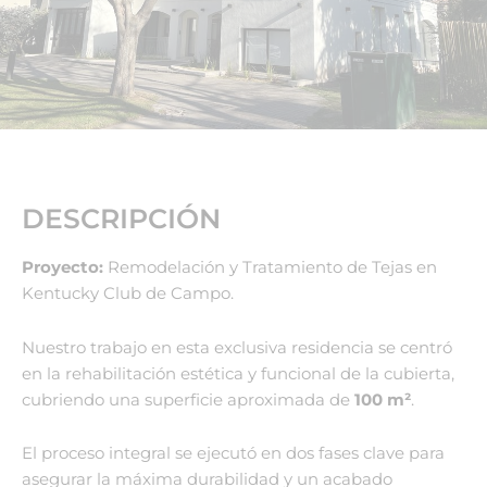
DESCRIPCIÓN
Proyecto:
Remodelación y Tratamiento de Tejas en
Kentucky Club de Campo.
Nuestro trabajo en esta exclusiva residencia se centró
en la rehabilitación estética y funcional de la cubierta,
cubriendo una superficie aproximada de
100 m²
.
El proceso integral se ejecutó en dos fases clave para
asegurar la máxima durabilidad y un acabado