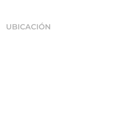
UBICACIÓN