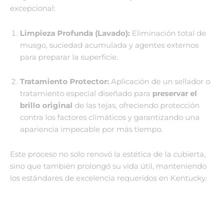
excepcional:
Limpieza Profunda (Lavado):
Eliminación total de
musgo, suciedad acumulada y agentes externos
para preparar la superficie.
Tratamiento Protector:
Aplicación de un sellador o
tratamiento especial diseñado para
preservar el
brillo original
de las tejas, ofreciendo protección
contra los factores climáticos y garantizando una
apariencia impecable por más tiempo.
Este proceso no solo renovó la estética de la cubierta,
sino que también prolongó su vida útil, manteniendo
los estándares de excelencia requeridos en Kentucky.