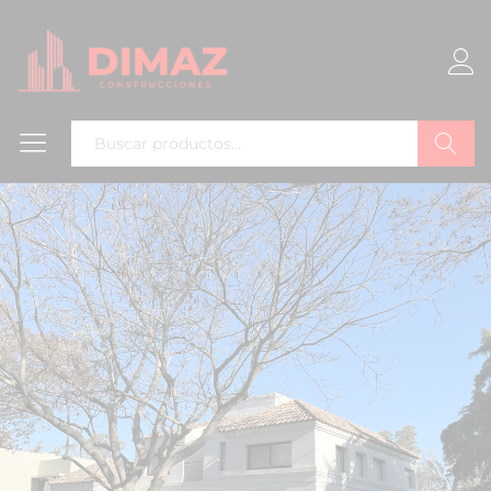
Buscar