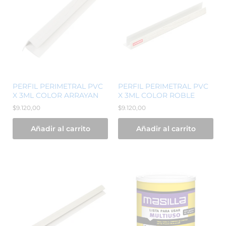
PERFIL PERIMETRAL PVC
PERFIL PERIMETRAL PVC
X 3ML COLOR ARRAYAN
X 3ML COLOR ROBLE
$
9.120,00
$
9.120,00
Añadir al carrito
Añadir al carrito