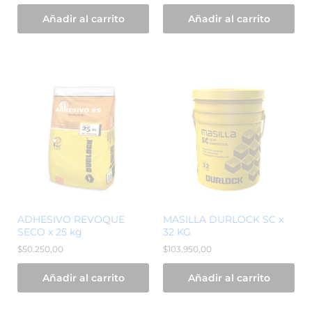
Añadir al carrito
Añadir al carrito
ADHESIVO REVOQUE
MASILLA DURLOCK SC x
SECO x 25 kg
32 KG
$
50.250,00
$
103.950,00
Añadir al carrito
Añadir al carrito