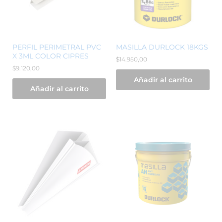
PERFIL PERIMETRAL PVC
MASILLA DURLOCK 18KGS
X 3ML COLOR CIPRES
$
14.950,00
$
9.120,00
Añadir al carrito
Añadir al carrito