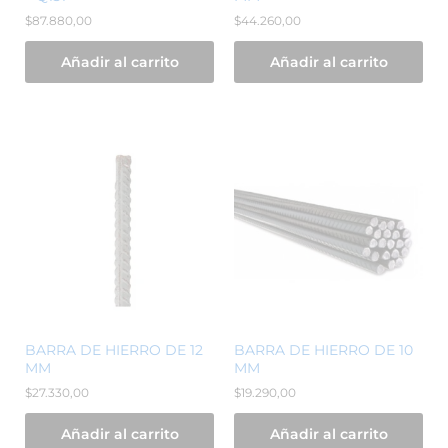
$
87.880,00
$
44.260,00
Añadir al carrito
Añadir al carrito
BARRA DE HIERRO DE 12
BARRA DE HIERRO DE 10
MM
MM
$
27.330,00
$
19.290,00
Añadir al carrito
Añadir al carrito