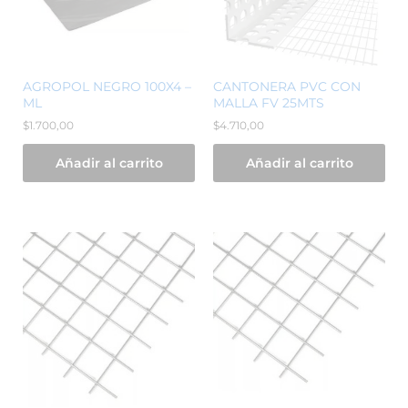
AGROPOL NEGRO 100X4 –
CANTONERA PVC CON
ML
MALLA FV 25MTS
$
1.700,00
$
4.710,00
Añadir al carrito
Añadir al carrito