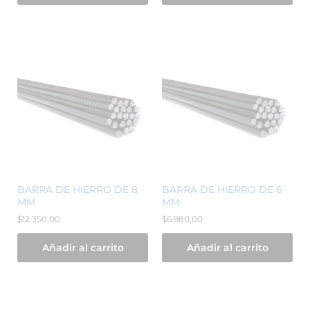
BARRA DE HIERRO DE 8
BARRA DE HIERRO DE 6
MM
MM
$
12.350,00
$
6.980,00
Añadir al carrito
Añadir al carrito