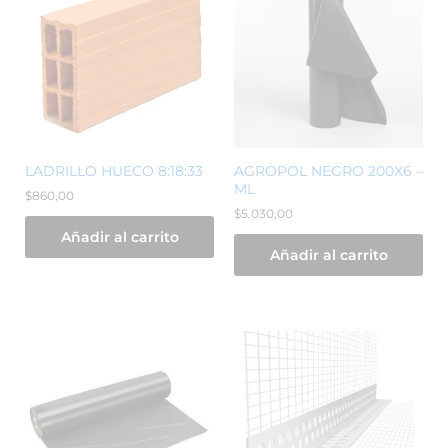
LADRILLO HUECO 8:18:33
AGROPOL NEGRO 200X6 –
ML
$
860,00
$
5.030,00
Añadir al carrito
Añadir al carrito