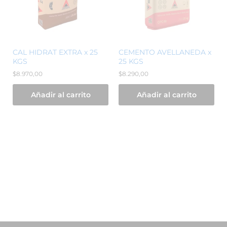
CAL HIDRAT EXTRA x 25
CEMENTO AVELLANEDA x
KGS
25 KGS
$
8.970,00
$
8.290,00
Añadir al carrito
Añadir al carrito