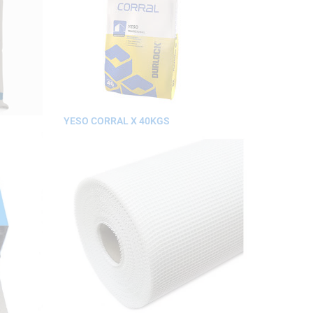
YESO CORRAL X 40KGS