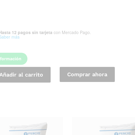
Hasta 12 pagos sin tarjeta
con Mercado Pago.
Saber más
nformación
Comprar ahora
Añadir al carrito