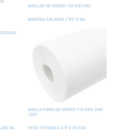
MALLAS DE VIDRIO 120 GRS/M2
MADERA SALIGNA 1″X6″ X ML
DICIONAL
MALLA FIBRA DE VIDRIO 110 GRS 50M
10X1
 260 ML
YESO TUYANGO A-P X 25 KGS