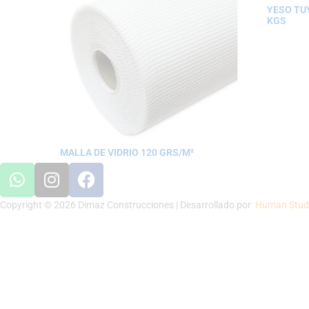
YESO TU
KGS
MALLA DE VIDRIO 120 GRS/M²
Copyright © 2026 Dimaz Construcciones | Desarrollado por
Human Stud