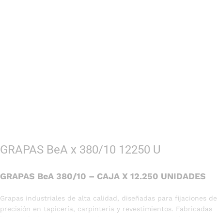
GRAPAS BeA x 380/10 12250 U
GRAPAS BeA 380/10 – CAJA X 12.250 UNIDADES
Grapas industriales de alta calidad, diseñadas para fijaciones de
precisión en tapicería, carpintería y revestimientos. Fabricadas