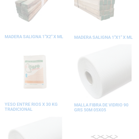
MADERA SALIGNA 1″X2″ X ML
MADERA SALIGNA 1″X1″ X ML
YESO ENTRE RIOS X 30 KG
MALLA FIBRA DE VIDRIO 90
TRADICIONAL
GRS 50M 05X05