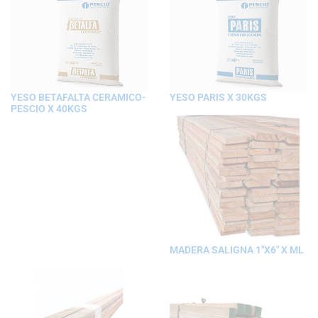
YESO BETAFALTA CERAMICO-
YESO PARIS X 30KGS
PESCIO X 40KGS
MADERA SALIGNA 1″X6″ X ML