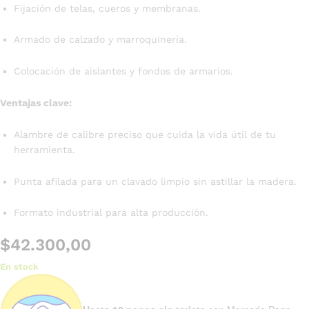
Fijación de telas, cueros y membranas.
Armado de calzado y marroquinería.
Colocación de aislantes y fondos de armarios.
Ventajas clave:
Alambre de calibre preciso que cuida la vida útil de tu
herramienta.
Punta afilada para un clavado limpio sin astillar la madera.
Formato industrial para alta producción.
$
42.300,00
En stock