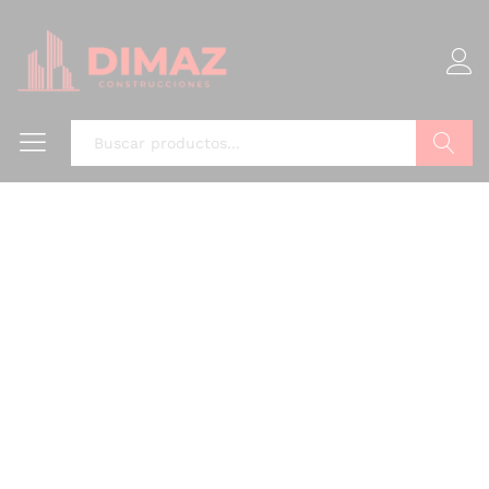
Buscar