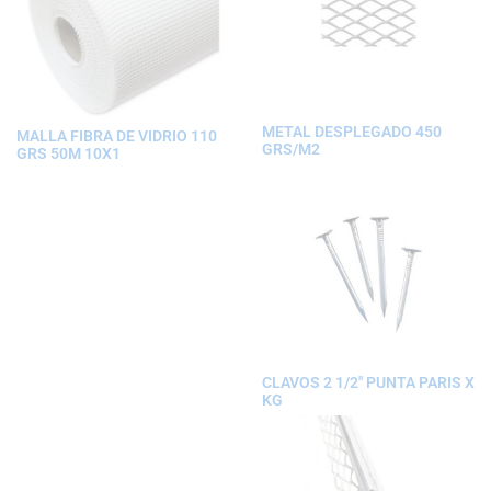
METAL DESPLEGADO 450
MALLA FIBRA DE VIDRIO 110
GRS/M2
GRS 50M 10X1
CLAVOS 2 1/2″ PUNTA PARIS X
KG